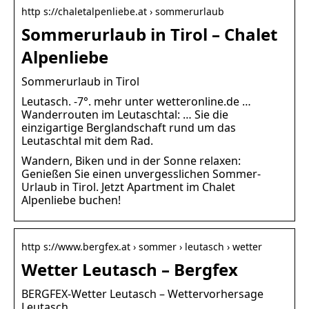
http s://chaletalpenliebe.at › sommerurlaub
Sommerurlaub in Tirol – Chalet
Alpenliebe
Sommerurlaub in Tirol
Leutasch. -7°. mehr unter wetteronline.de …
Wanderrouten im Leutaschtal: … Sie die
einzigartige Berglandschaft rund um das
Leutaschtal mit dem Rad.
Wandern, Biken und in der Sonne relaxen:
Genießen Sie einen unvergesslichen Sommer-
Urlaub in Tirol. Jetzt Apartment im Chalet
Alpenliebe buchen!
http s://www.bergfex.at › sommer › leutasch › wetter
Wetter Leutasch – Bergfex
BERGFEX-Wetter Leutasch – Wettervorhersage
Leutasch