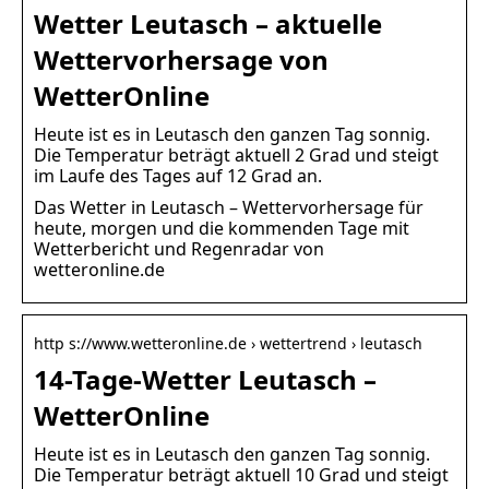
Wetter Leutasch – aktuelle
Wettervorhersage von
WetterOnline
Heute ist es in Leutasch den ganzen Tag sonnig.
Die Temperatur beträgt aktuell 2 Grad und steigt
im Laufe des Tages auf 12 Grad an.
Das Wetter in Leutasch – Wettervorhersage für
heute, morgen und die kommenden Tage mit
Wetterbericht und Regenradar von
wetteronline.de
http s://www.wetteronline.de › wettertrend › leutasch
14-Tage-Wetter Leutasch –
WetterOnline
Heute ist es in Leutasch den ganzen Tag sonnig.
Die Temperatur beträgt aktuell 10 Grad und steigt