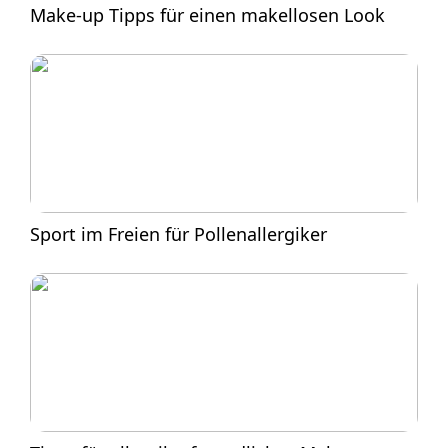
Make-up Tipps für einen makellosen Look
Sport im Freien für Pollenallergiker