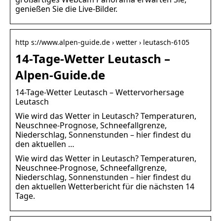
genießen Sie die Live-Bilder.
http s://www.alpen-guide.de › wetter › leutasch-6105
14-Tage-Wetter Leutasch –
Alpen-Guide.de
14-Tage-Wetter Leutasch – Wettervorhersage
Leutasch
Wie wird das Wetter in Leutasch? Temperaturen,
Neuschnee-Prognose, Schneefallgrenze,
Niederschlag, Sonnenstunden – hier findest du
den aktuellen …
Wie wird das Wetter in Leutasch? Temperaturen,
Neuschnee-Prognose, Schneefallgrenze,
Niederschlag, Sonnenstunden – hier findest du
den aktuellen Wetterbericht für die nächsten 14
Tage.