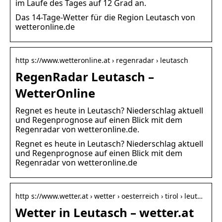
im Laufe des Tages auf 12 Grad an.
Das 14-Tage-Wetter für die Region Leutasch von
wetteronline.de
http s://www.wetteronline.at › regenradar › leutasch
RegenRadar Leutasch –
WetterOnline
Regnet es heute in Leutasch? Niederschlag aktuell
und Regenprognose auf einen Blick mit dem
Regenradar von wetteronline.de.
Regnet es heute in Leutasch? Niederschlag aktuell
und Regenprognose auf einen Blick mit dem
Regenradar von wetteronline.de
http s://www.wetter.at › wetter › oesterreich › tirol › leut…
Wetter in Leutasch – wetter.at