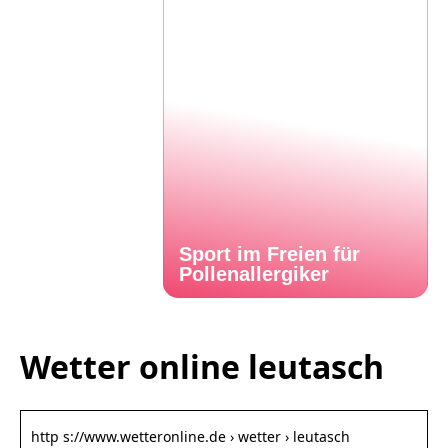
Sport im Freien für
Pollenallergiker
Wetter online leutasch
http s://www.wetteronline.de › wetter › leutasch