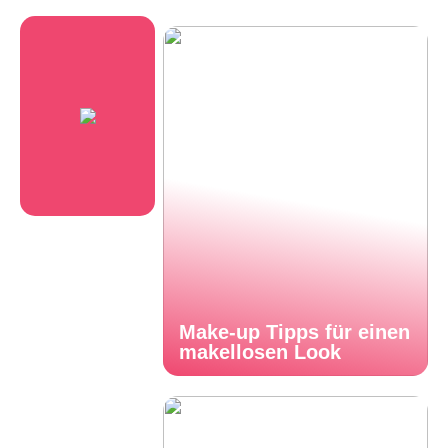
Make-up Tipps für einen
makellosen Look