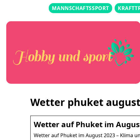
MANNSCHAFTSSPORT
KRAFTT
Wetter phuket augus
Wetter auf Phuket im Augus
Wetter auf Phuket im August 2023 – Klima 