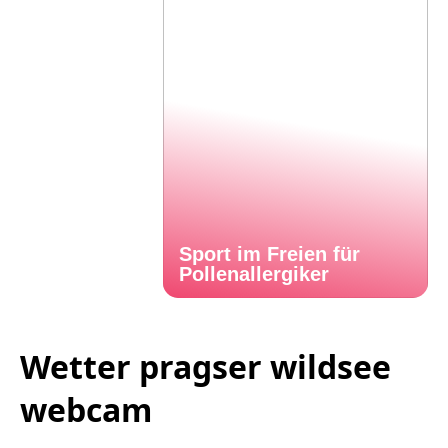
Sport im Freien für
Pollenallergiker
Wetter pragser wildsee
webcam