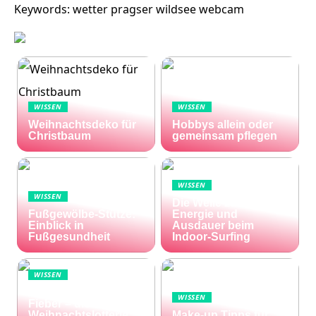
Keywords: wetter pragser wildsee webcam
WISSEN
WISSEN
Weihnachtsdeko für
Hobbys allein oder
Christbaum
gemeinsam pflegen
WISSEN
WISSEN
Die Welle zu Hause:
Fußgewölbe-Stütze:
Energie und
Einblick in
Ausdauer beim
Fußgesundheit
Indoor-Surfing
WISSEN
Die Welt im Lotto-
WISSEN
Fieber – die El Gordo
Weihnachtslotterie
Make-up Tipps für