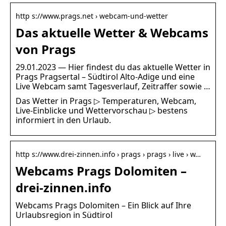
http s://www.prags.net › webcam-und-wetter
Das aktuelle Wetter & Webcams
von Prags
29.01.2023 — Hier findest du das aktuelle Wetter in
Prags Pragsertal – Südtirol Alto-Adige und eine
Live Webcam samt Tagesverlauf, Zeitraffer sowie …
Das Wetter in Prags ▷ Temperaturen, Webcam,
Live-Einblicke und Wettervorschau ▷ bestens
informiert in den Urlaub.
http s://www.drei-zinnen.info › prags › prags › live › w…
Webcams Prags Dolomiten –
drei-zinnen.info
Webcams Prags Dolomiten – Ein Blick auf Ihre
Urlaubsregion in Südtirol