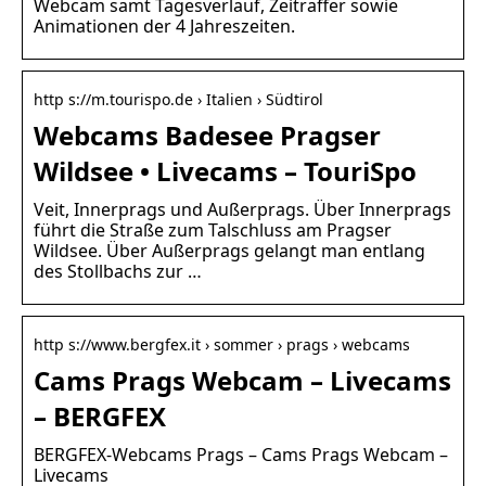
Webcam samt Tagesverlauf, Zeitraffer sowie
Animationen der 4 Jahreszeiten.
http s://m.tourispo.de › Italien › Südtirol
Webcams Badesee Pragser
Wildsee • Livecams – TouriSpo
Veit, Innerprags und Außerprags. Über Innerprags
führt die Straße zum Talschluss am Pragser
Wildsee. Über Außerprags gelangt man entlang
des Stollbachs zur …
http s://www.bergfex.it › sommer › prags › webcams
Cams Prags Webcam – Livecams
– BERGFEX
BERGFEX-Webcams Prags – Cams Prags Webcam –
Livecams