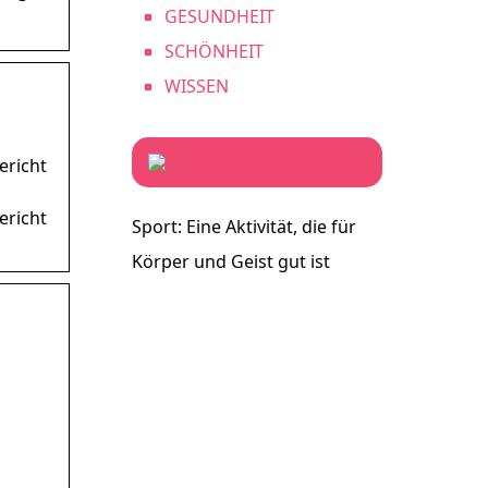
GESUNDHEIT
SCHÖNHEIT
WISSEN
ericht
ericht
Sport: Eine Aktivität, die für
Körper und Geist gut ist