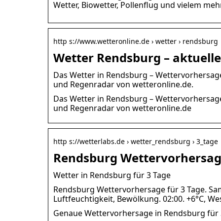
Wetter, Biowetter, Pollenflug und vielem meh
http s://www.wetteronline.de › wetter › rendsburg
Wetter Rendsburg – aktuell
Das Wetter in Rendsburg – Wettervorhersag
und Regenradar von wetteronline.de.
Das Wetter in Rendsburg – Wettervorhersag
und Regenradar von wetteronline.de
http s://wetterlabs.de › wetter_rendsburg › 3_tage
Rendsburg Wettervorhersage
Wetter in Rendsburg für 3 Tage
Rendsburg Wettervorhersage für 3 Tage. Sam
Luftfeuchtigkeit, Bewölkung. 02:00. +6°C, We
Genaue Wettervorhersage in Rendsburg für 