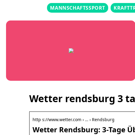
MANNSCHAFTSSPORT
KRAFTT
Wetter rendsburg 3 t
http s://www.wetter.com › … › Rendsburg
Wetter Rendsburg: 3-Tage Ü