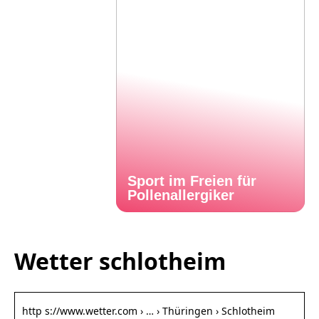
Sport im Freien für
Pollenallergiker
Wetter schlotheim
http s://www.wetter.com › … › Thüringen › Schlotheim