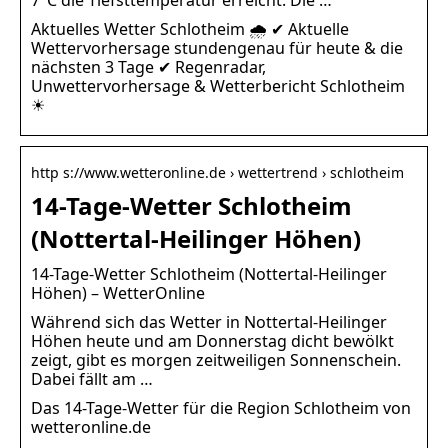
Aktuelles Wetter Schlotheim 🌧️ ✔ Aktuelle
Wettervorhersage stundengenau für heute & die
nächsten 3 Tage ✔ Regenradar,
Unwettervorhersage & Wetterbericht Schlotheim
☀
http s://www.wetteronline.de › wettertrend › schlotheim
14-Tage-Wetter Schlotheim
(Nottertal-Heilinger Höhen)
14-Tage-Wetter Schlotheim (Nottertal-Heilinger
Höhen) – WetterOnline
Während sich das Wetter in Nottertal-Heilinger
Höhen heute und am Donnerstag dicht bewölkt
zeigt, gibt es morgen zeitweiligen Sonnenschein.
Dabei fällt am …
Das 14-Tage-Wetter für die Region Schlotheim von
wetteronline.de