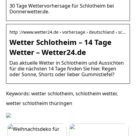
30 Tage Wettervorhersage für Schlotheim bei
Donnerwetter.de.
http ://www.wetter24.de › vorhersage › deutschland › sc…
Wetter Schlotheim – 14 Tage
Wetter – Wetter24.de
Das aktuelle Wetter in Schlotheim und Aussichten
für die nächsten 14 Tage finden Sie hier. Regen
oder Sonne, Shorts oder lieber Gummistiefel?
Keywords: wetter schlotheim, schlotheim wetter,
wetter schlotheim thüringen