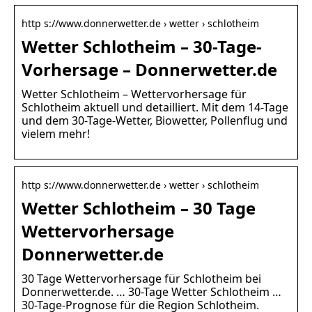
http s://www.donnerwetter.de › wetter › schlotheim
Wetter Schlotheim – 30-Tage-
Vorhersage – Donnerwetter.de
Wetter Schlotheim – Wettervorhersage für
Schlotheim aktuell und detailliert. Mit dem 14-Tage
und dem 30-Tage-Wetter, Biowetter, Pollenflug und
vielem mehr!
http s://www.donnerwetter.de › wetter › schlotheim
Wetter Schlotheim – 30 Tage
Wettervorhersage
Donnerwetter.de
30 Tage Wettervorhersage für Schlotheim bei
Donnerwetter.de. … 30-Tage Wetter Schlotheim …
30-Tage-Prognose für die Region Schlotheim.