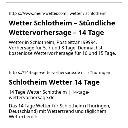
http s://www.mein-wetter.com › wetter › schlotheim
Wetter Schlotheim – Stündliche
Wettervorhersage – 14 Tage
Wetter in Schlotheim, Postleitzahl 99994.
Vorhersage für 5, 7 und 8 Tage. Demnächst
kostenlose Wettervorhersage für 10 und 15 Tage.
http s://14-tage-wettervorhersage.de › … › Thüringen
Schlotheim Wetter 14 Tage
14 Tage Wetter Schlotheim | 14-tage-
wettervorhersage.de
Das 14 Tage Wetter für Schlotheim (Thüringen,
Deutschland) mit Wettertrend und täglichem
Wetterbericht.