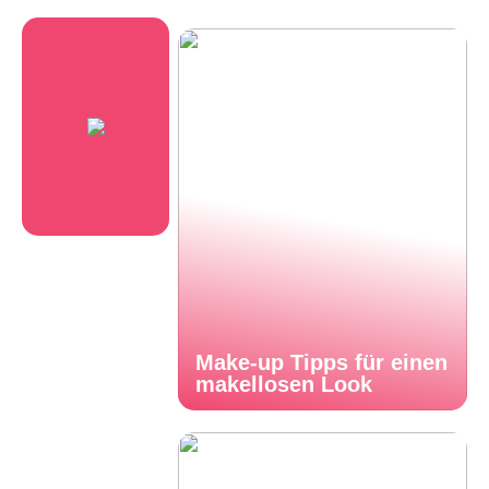
Make-up Tipps für einen
makellosen Look