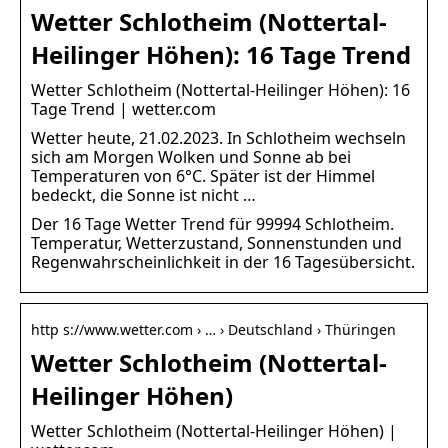
Wetter Schlotheim (Nottertal-
Heilinger Höhen): 16 Tage Trend
Wetter Schlotheim (Nottertal-Heilinger Höhen): 16
Tage Trend | wetter.com
Wetter heute, 21.02.2023. In Schlotheim wechseln
sich am Morgen Wolken und Sonne ab bei
Temperaturen von 6°C. Später ist der Himmel
bedeckt, die Sonne ist nicht …
Der 16 Tage Wetter Trend für 99994 Schlotheim.
Temperatur, Wetterzustand, Sonnenstunden und
Regenwahrscheinlichkeit in der 16 Tagesübersicht.
http s://www.wetter.com › … › Deutschland › Thüringen
Wetter Schlotheim (Nottertal-
Heilinger Höhen)
Wetter Schlotheim (Nottertal-Heilinger Höhen) |