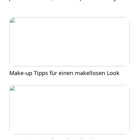
Make-up Tipps für einen makellosen Look