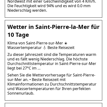
Nordwest mit einer Geschwindigkeit von 4 Km/h.
Die Feuchtigkeit wird 94% und es wird 0.0 mm
Niederschlag werden.
Wetter in Saint-Pierre-la-Mer für
10 Tage
Klima von Saint-Pierre-sur-Mer ☀️
Wassertemperatur 💧 Beste Reisezeit
Zu dieser Jahreszeit sind die Temperaturen warm
und es fällt wenig Niederschlag. Die höchste
Durchschnittstemperatur in Saint-Pierre-sur-Mer
liegt bei 27°C im …
Sehen Sie die Wettervorhersage für Saint-Pierre-
sur-Mer an. • Beste Reisezeit mit
Klimainformationen zu Durchschnittstemperatur
und Wassertemperaturen für Ihren perfekten
Sonnenurlaub.