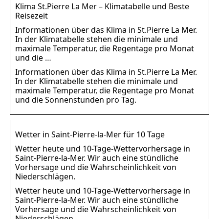
Klima St.Pierre La Mer – Klimatabelle und Beste
Reisezeit
Informationen über das Klima in St.Pierre La Mer.
In der Klimatabelle stehen die minimale und
maximale Temperatur, die Regentage pro Monat
und die …
Informationen über das Klima in St.Pierre La Mer.
In der Klimatabelle stehen die minimale und
maximale Temperatur, die Regentage pro Monat
und die Sonnenstunden pro Tag.
Wetter in Saint-Pierre-la-Mer für 10 Tage
Wetter heute und 10-Tage-Wettervorhersage in
Saint-Pierre-la-Mer. Wir auch eine stündliche
Vorhersage und die Wahrscheinlichkeit von
Niederschlägen.
Wetter heute und 10-Tage-Wettervorhersage in
Saint-Pierre-la-Mer. Wir auch eine stündliche
Vorhersage und die Wahrscheinlichkeit von
Niederschlägen