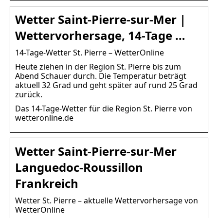
Wetter Saint-Pierre-sur-Mer |
Wettervorhersage, 14-Tage …
14-Tage-Wetter St. Pierre – WetterOnline
Heute ziehen in der Region St. Pierre bis zum
Abend Schauer durch. Die Temperatur beträgt
aktuell 32 Grad und geht später auf rund 25 Grad
zurück.
Das 14-Tage-Wetter für die Region St. Pierre von
wetteronline.de
Wetter Saint-Pierre-sur-Mer
Languedoc-Roussillon
Frankreich
Wetter St. Pierre – aktuelle Wettervorhersage von
WetterOnline