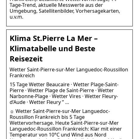
Tage-Trend, aktuelle Messwerte aus der
Umgebung, Satellitenbilder, Vorhersagekarten,
u.v.m.
Klima St.Pierre La Mer –
Klimatabelle und Beste
Reisezeit
Wetter Saint-Pierre-sur-Mer Languedoc-Roussillon
Frankreich
15 Tage Wetter Beaucaire · Wetter Plage-Saint-
Pierre · Wetter Plage de Saint-Pierre · Wetter
Narbonne-Plage · Wetter Vires · Wetter Fleury-
d’Aude · Wetter Fleury ” …
☼ Wetter Saint-Pierre-sur-Mer Languedoc-
Roussillon Frankreich bis 5 Tage
Wettervorhersage. Heute Saint-Pierre-sur-Mer
Languedoc-Roussillon Frankreich: Klar mit einer
Temperatur von 10°C und Wind aus Nord