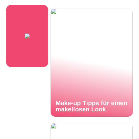
Make-up Tipps für einen
makellosen Look