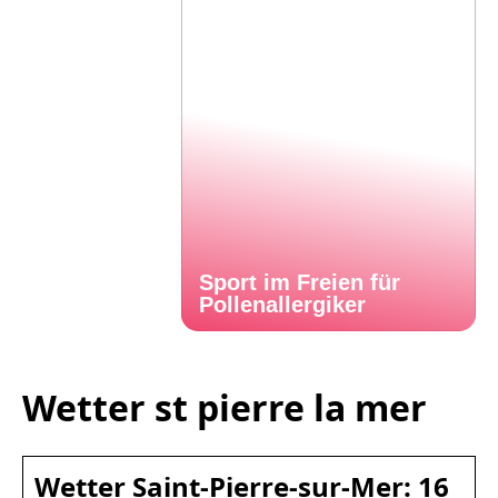
Sport im Freien für
Pollenallergiker
Wetter st pierre la mer
Wetter Saint-Pierre-sur-Mer: 16