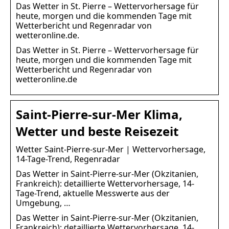
Das Wetter in St. Pierre – Wettervorhersage für
heute, morgen und die kommenden Tage mit
Wetterbericht und Regenradar von
wetteronline.de.
Das Wetter in St. Pierre – Wettervorhersage für
heute, morgen und die kommenden Tage mit
Wetterbericht und Regenradar von
wetteronline.de
Saint-Pierre-sur-Mer Klima,
Wetter und beste Reisezeit
Wetter Saint-Pierre-sur-Mer | Wettervorhersage,
14-Tage-Trend, Regenradar
Das Wetter in Saint-Pierre-sur-Mer (Okzitanien,
Frankreich): detaillierte Wettervorhersage, 14-
Tage-Trend, aktuelle Messwerte aus der
Umgebung, …
Das Wetter in Saint-Pierre-sur-Mer (Okzitanien,
Frankreich): detaillierte Wettervorhersage, 14-