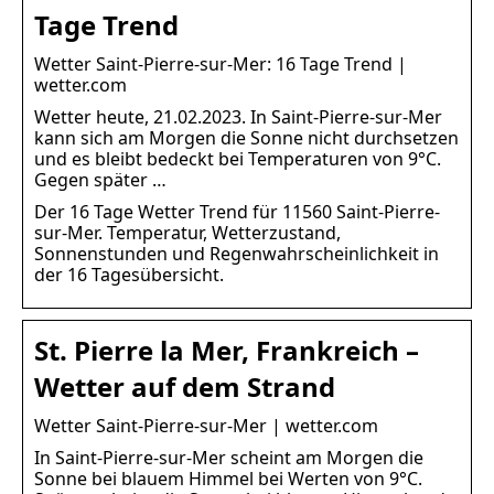
Tage Trend
Wetter Saint-Pierre-sur-Mer: 16 Tage Trend |
wetter.com
Wetter heute, 21.02.2023. In Saint-Pierre-sur-Mer
kann sich am Morgen die Sonne nicht durchsetzen
und es bleibt bedeckt bei Temperaturen von 9°C.
Gegen später …
Der 16 Tage Wetter Trend für 11560 Saint-Pierre-
sur-Mer. Temperatur, Wetterzustand,
Sonnenstunden und Regenwahrscheinlichkeit in
der 16 Tagesübersicht.
St. Pierre la Mer, Frankreich –
Wetter auf dem Strand
Wetter Saint-Pierre-sur-Mer | wetter.com
In Saint-Pierre-sur-Mer scheint am Morgen die
Sonne bei blauem Himmel bei Werten von 9°C.