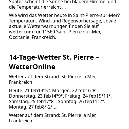
Später scheint die Sonne bei blauem Himmel und
die Temperatur erreicht …
Wie wird das Wetter heute in Saint-Pierre-sur-Mer?
Temperatur-, Wind- und Regenvorhersage, sowie
aktuelle Wetterwarnungen finden Sie auf
wetter.com für 11560 Saint-Pierre-sur-Mer,
Occitanie, Frankreich.
14-Tage-Wetter St. Pierre –
WetterOnline
Wetter auf dem Strand: St. Pierre la Mer,
Frankreich
Heute. 21 feb13°5°. Morgen. 22 feb16°8°.
Donnerstag. 23 feb14°9°. Freitag. 24 feb15°11°.
Samstag. 25 feb17°8°. Sonntag. 26 feb11°2°.
Montag. 27 feb8°-2° …
Wetter auf dem Strand: St. Pierre la Mer,
Frankreich