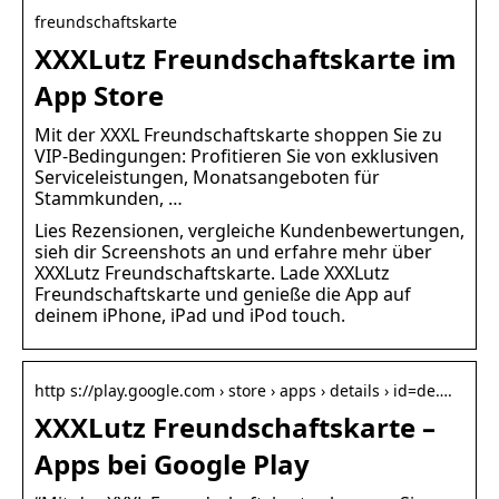
freundschaftskarte
XXXLutz Freundschaftskarte im
App Store
Mit der XXXL Freundschaftskarte shoppen Sie zu
VIP-Bedingungen: Profitieren Sie von exklusiven
Serviceleistungen, Monatsangeboten für
Stammkunden, …
Lies Rezensionen, vergleiche Kundenbewertungen,
sieh dir Screenshots an und erfahre mehr über
XXXLutz Freundschaftskarte. Lade XXXLutz
Freundschaftskarte und genieße die App auf
deinem iPhone, iPad und iPod touch.
http s://play.google.com › store › apps › details › id=de….
XXXLutz Freundschaftskarte –
Apps bei Google Play