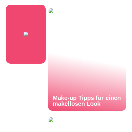
Make-up Tipps für einen
makellosen Look