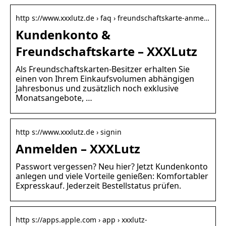
http s://www.xxxlutz.de › faq › freundschaftskarte-anme…
Kundenkonto &
Freundschaftskarte – XXXLutz
Als Freundschaftskarten-Besitzer erhalten Sie
einen von Ihrem Einkaufsvolumen abhängigen
Jahresbonus und zusätzlich noch exklusive
Monatsangebote, …
http s://www.xxxlutz.de › signin
Anmelden – XXXLutz
Passwort vergessen? Neu hier? Jetzt Kundenkonto
anlegen und viele Vorteile genießen: Komfortabler
Expresskauf. Jederzeit Bestellstatus prüfen.
http s://apps.apple.com › app › xxxlutz-