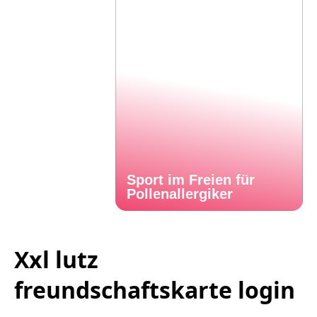
Sport im Freien für
Pollenallergiker
Xxl lutz
freundschaftskarte login