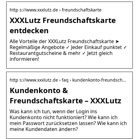
http s://www.xxxlutz.de › freundschaftskarte
XXXLutz Freundschaftskarte
entdecken
Alle Vorteile der XXXLutz Freundschaftskarte ➤
Regelmäßige Angebote ✓ Jeder Einkauf punktet ✓
Restaurantgutscheine & mehr ✓ Jetzt gleich
informieren!
http s://www.xxxlutz.de › faq › kundenkonto-freundsch…
Kundenkonto &
Freundschaftskarte – XXXLutz
Was kann ich tun, wenn der Login ins
Kundenkonto nicht funktioniert? Wie kann ich
mein Passwort zurücksetzen lassen? Wie kann ich
meine Kundendaten ändern?