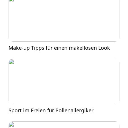
Make-up Tipps für einen makellosen Look
Sport im Freien für Pollenallergiker