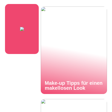
Make-up Tipps für einen
makellosen Look