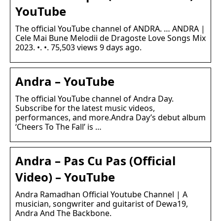
YouTube
The official YouTube channel of ANDRA. … ANDRA |
Cele Mai Bune Melodii de Dragoste Love Songs Mix
2023. •. •. 75,503 views 9 days ago.
Andra – YouTube
The official YouTube channel of Andra Day.
Subscribe for the latest music videos,
performances, and more.Andra Day’s debut album
‘Cheers To The Fall’ is …
Andra – Pas Cu Pas (Official
Video) – YouTube
Andra Ramadhan Official Youtube Channel | A
musician, songwriter and guitarist of Dewa19,
Andra And The Backbone.