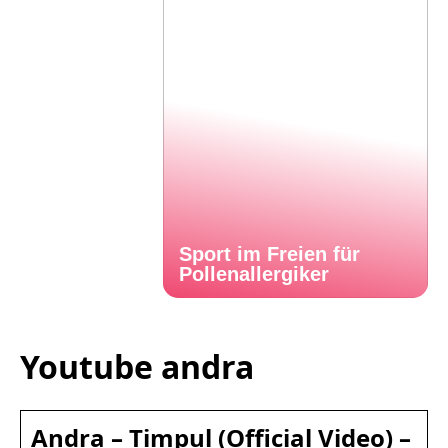
Sport im Freien für
Pollenallergiker
Youtube andra
Andra – Timpul (Official Video) –