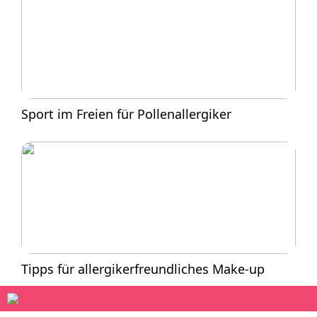
Sport im Freien für Pollenallergiker
Tipps für allergikerfreundliches Make-up