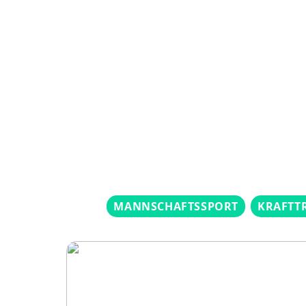
MANNSCHAFTSSPORT
KRAFTT