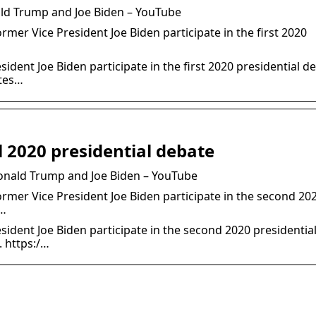
ald Trump and Joe Biden – YouTube
er Vice President Joe Biden participate in the first 2020
dent Joe Biden participate in the first 2020 presidential de
ates…
 2020 presidential debate
onald Trump and Joe Biden – YouTube
mer Vice President Joe Biden participate in the second 20
 …
ident Joe Biden participate in the second 2020 presidentia
. https:/…