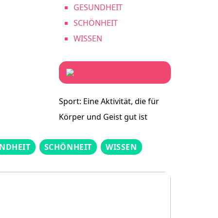
GESUNDHEIT
SCHÖNHEIT
WISSEN
Sport: Eine Aktivität, die für
Körper und Geist gut ist
NDHEIT
SCHÖNHEIT
WISSEN