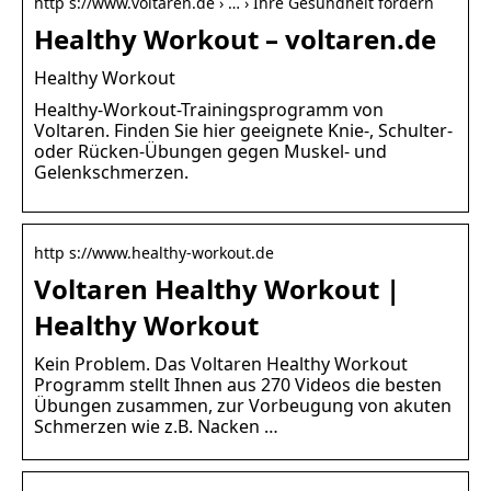
http s://www.voltaren.de › … › Ihre Gesundheit fördern
Healthy Workout – voltaren.de
Healthy Workout
Healthy-Workout-Trainingsprogramm von
Voltaren. Finden Sie hier geeignete Knie-, Schulter-
oder Rücken-Übungen gegen Muskel- und
Gelenkschmerzen.
http s://www.healthy-workout.de
Voltaren Healthy Workout |
Healthy Workout
Kein Problem. Das Voltaren Healthy Workout
Programm stellt Ihnen aus 270 Videos die besten
Übungen zusammen, zur Vorbeugung von akuten
Schmerzen wie z.B. Nacken …