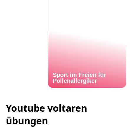
Sport im Freien für
Pollenallergiker
Youtube voltaren
übungen