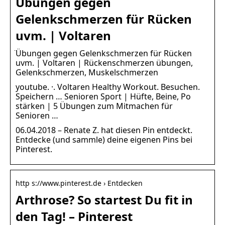
̈Übungen gegen
Gelenkschmerzen für Rücken
uvm. | Voltaren
̈Übungen gegen Gelenkschmerzen für Rücken
uvm. | Voltaren | Rückenschmerzen übungen,
Gelenkschmerzen, Muskelschmerzen
youtube. ·. Voltaren Healthy Workout. Besuchen.
Speichern … Senioren Sport | Hüfte, Beine, Po
stärken | 5 Übungen zum Mitmachen für
Senioren …
06.04.2018 – Renate Z. hat diesen Pin entdeckt.
Entdecke (und sammle) deine eigenen Pins bei
Pinterest.
http s://www.pinterest.de › Entdecken
Arthrose? So startest Du fit in
den Tag! – Pinterest