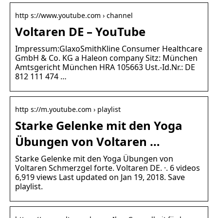
http s://www.youtube.com › channel
Voltaren DE – YouTube
Impressum:GlaxoSmithKline Consumer Healthcare
GmbH & Co. KG a Haleon company Sitz: München
Amtsgericht München HRA 105663 Ust.-Id.Nr.: DE
812 111 474 …
http s://m.youtube.com › playlist
Starke Gelenke mit den Yoga
Übungen von Voltaren …
Starke Gelenke mit den Yoga Übungen von
Voltaren Schmerzgel forte. Voltaren DE. ·. 6 videos
6,919 views Last updated on Jan 19, 2018. Save
playlist.