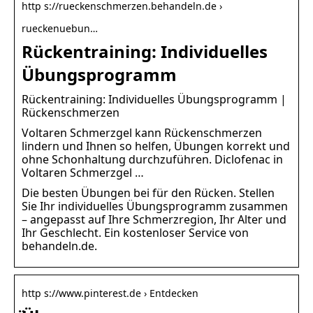
http s://rueckenschmerzen.behandeln.de ›
rueckenuebun…
Rückentraining: Individuelles
Übungsprogramm
Rückentraining: Individuelles Übungsprogramm |
Rückenschmerzen
Voltaren Schmerzgel kann Rückenschmerzen
lindern und Ihnen so helfen, Übungen korrekt und
ohne Schonhaltung durchzuführen. Diclofenac in
Voltaren Schmerzgel …
Die besten Übungen bei für den Rücken. Stellen
Sie Ihr individuelles Übungsprogramm zusammen
– angepasst auf Ihre Schmerzregion, Ihr Alter und
Ihr Geschlecht. Ein kostenloser Service von
behandeln.de.
http s://www.pinterest.de › Entdecken