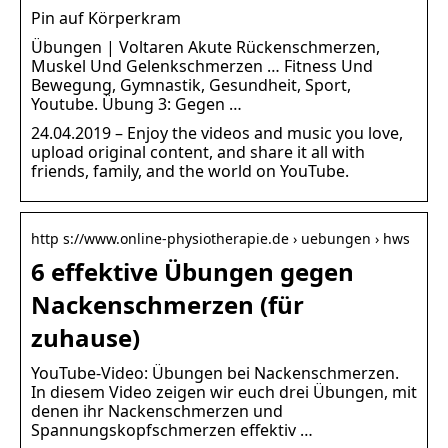
Pin auf Körperkram
Übungen | Voltaren Akute Rückenschmerzen,
Muskel Und Gelenkschmerzen … Fitness Und
Bewegung, Gymnastik, Gesundheit, Sport,
Youtube. Übung 3: Gegen …
24.04.2019 – Enjoy the videos and music you love,
upload original content, and share it all with
friends, family, and the world on YouTube.
http s://www.online-physiotherapie.de › uebungen › hws
6 effektive Übungen gegen
Nackenschmerzen (für
zuhause)
YouTube-Video: Übungen bei Nackenschmerzen.
In diesem Video zeigen wir euch drei Übungen, mit
denen ihr Nackenschmerzen und
Spannungskopfschmerzen effektiv …