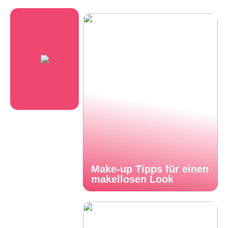
Make-up Tipps für einen
makellosen Look