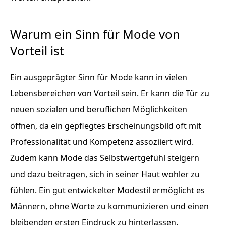
Warum ein Sinn für Mode von
Vorteil ist
Ein ausgeprägter Sinn für Mode kann in vielen
Lebensbereichen von Vorteil sein. Er kann die Tür zu
neuen sozialen und beruflichen Möglichkeiten
öffnen, da ein gepflegtes Erscheinungsbild oft mit
Professionalität und Kompetenz assoziiert wird.
Zudem kann Mode das Selbstwertgefühl steigern
und dazu beitragen, sich in seiner Haut wohler zu
fühlen. Ein gut entwickelter Modestil ermöglicht es
Männern, ohne Worte zu kommunizieren und einen
bleibenden ersten Eindruck zu hinterlassen.