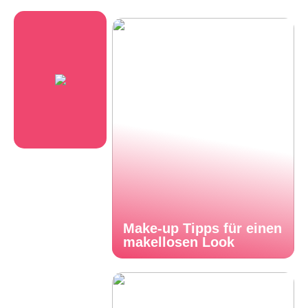
Make-up Tipps für einen
makellosen Look