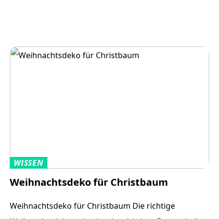
WISSEN
Weihnachtsdeko für Christbaum
Weihnachtsdeko für Christbaum Die richtige