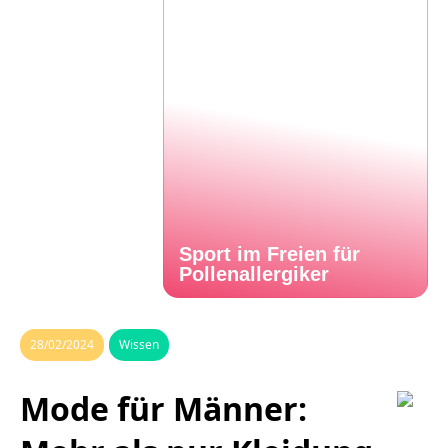
Sport im Freien für
Pollenallergiker
28/02/2024
Wissen
Mode für Männer: