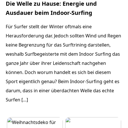
Die Welle zu Hause: Energie und
Ausdauer beim Indoor-Surfing
Für Surfer stellt der Winter oftmals eine
Herausforderung dar. Jedoch sollten Wind und Regen
keine Begrenzung für das Surftrining darstellen,
weshalb Surfbegeisterte mit dem Indoor Surfing das
ganze Jahr über ihrer Leidenschaft nachgehen
können. Doch worum handelt es sich bei diesem
Sport eigentlich genau? Beim Indoor-Surfing geht es
darum, dass in einer überdachten Welle das echte
Surfen […]