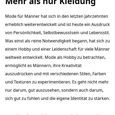
Mehr als nur Kleidung
Mode für Männer hat sich in den letzten Jahrzehnten
erheblich weiterentwickelt und ist heute ein Ausdruck
von Persönlichkeit, Selbstbewusstsein und Lebensstil.
Was einst als reine Notwendigkeit begann, hat sich zu
einem Hobby und einer Leidenschaft für viele Männer
weltweit entwickelt. Mode als Hobby zu betrachten,
ermöglicht es Männern, ihre Kreativität
auszudrücken und mit verschiedenen Stilen, Farben
und Texturen zu experimentieren. Es geht nicht mehr
nur darum, gut auszusehen, sondern auch darum,
sich gut zu fühlen und die eigene Identität zu stärken.