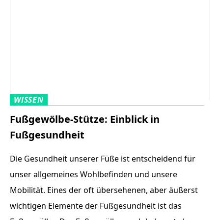
WISSEN
Fußgewölbe-Stütze: Einblick in
Fußgesundheit
Die Gesundheit unserer Füße ist entscheidend für
unser allgemeines Wohlbefinden und unsere
Mobilität. Eines der oft übersehenen, aber äußerst
wichtigen Elemente der Fußgesundheit ist das