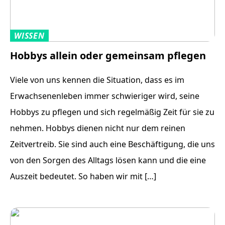
WISSEN
Hobbys allein oder gemeinsam pflegen
Viele von uns kennen die Situation, dass es im
Erwachsenenleben immer schwieriger wird, seine
Hobbys zu pflegen und sich regelmäßig Zeit für sie zu
nehmen. Hobbys dienen nicht nur dem reinen
Zeitvertreib. Sie sind auch eine Beschäftigung, die uns
von den Sorgen des Alltags lösen kann und die eine
Auszeit bedeutet. So haben wir mit […]