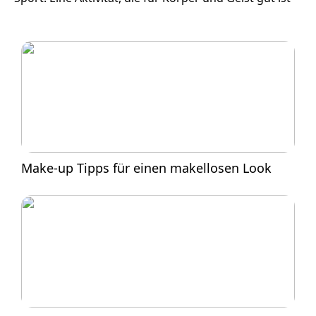
Make-up Tipps für einen makellosen Look