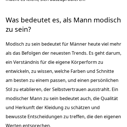
Was bedeutet es, als Mann modisch
zu sein?
Modisch zu sein bedeutet für Männer heute viel mehr
als das Befolgen der neuesten Trends. Es geht darum,
ein Verständnis für die eigene Körperform zu
entwickeln, zu wissen, welche Farben und Schnitte
am besten zu einem passen, und einen persönlichen
Stil zu etablieren, der Selbstvertrauen ausstrahlt. Ein
modischer Mann zu sein bedeutet auch, die Qualität
und Herkunft der Kleidung zu schätzen und
bewusste Entscheidungen zu treffen, die den eigenen
Werten entsprechen.