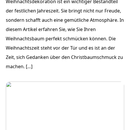
Weihnachtsdekoration ist ein wichtiger Bestandteil
der festlichen Jahreszeit. Sie bringt nicht nur Freude,
sondern schafft auch eine gemütliche Atmosphäre. In
diesem Artikel erfahren Sie, wie Sie Ihren
Weihnachtsbaum perfekt schmücken können. Die
Weihnachtszeit steht vor der Tür und es ist an der
Zeit, sich Gedanken über den Christbaumschmuck zu
machen. […]