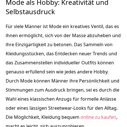
Mode als Hobby: Kreativität und
Selbstausdruck
Für viele Männer ist Mode ein kreatives Ventil, das es
ihnen ermöglicht, sich von der Masse abzuheben und
ihre Einzigartigkeit zu betonen. Das Sammeln von
Kleidungsstücken, das Entdecken neuer Trends und
das Zusammenstellen individueller Outfits können
genauso erfüllend sein wie jedes andere Hobby.
Durch Mode können Männer ihre Persönlichkeit und
Stimmungen zum Ausdruck bringen, sei es durch die
Wahl eines klassischen Anzugs für formelle Anlässe
oder eines lässigen Streetwear-Looks für den Alltag.
Die Möglichkeit, Kleidung bequem
online zu kaufen
,
macht es leicht, sich auszuprobieren.