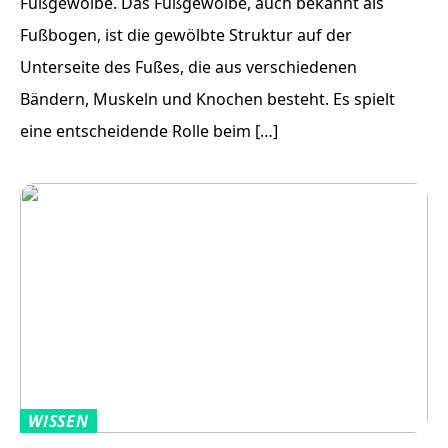
Fußgewölbe. Das Fußgewölbe, auch bekannt als
Fußbogen, ist die gewölbte Struktur auf der
Unterseite des Fußes, die aus verschiedenen
Bändern, Muskeln und Knochen besteht. Es spielt
eine entscheidende Rolle beim […]
WISSEN